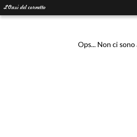
Ops... Non ci sono 