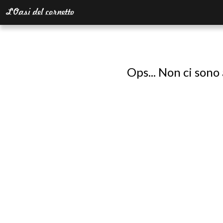
Ops... Non ci sono 