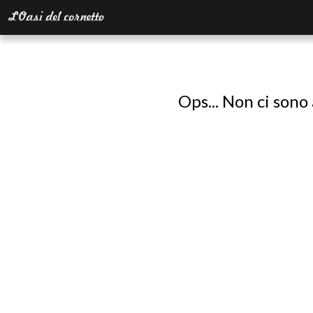
Ops... Non ci sono 