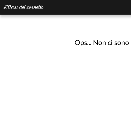
Ops... Non ci sono 