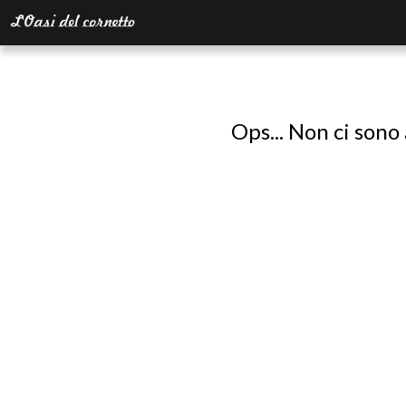
Ops... Non ci sono 