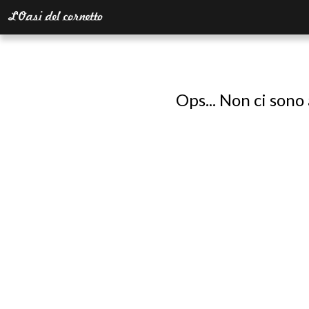
Ops... Non ci sono 