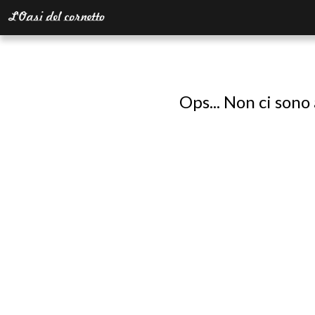
Ops... Non ci sono 