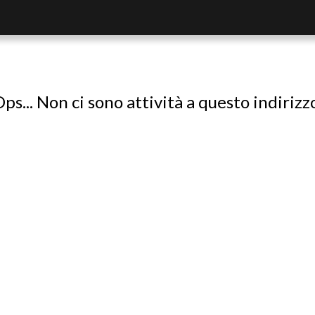
ps... Non ci sono attività a questo indirizz