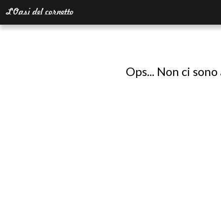
Ops... Non ci sono 