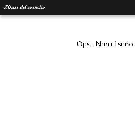
Ops... Non ci sono 