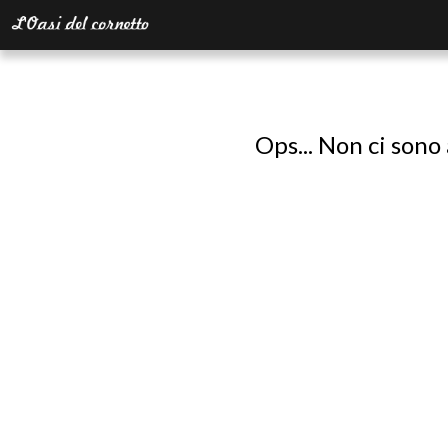
Ops... Non ci sono 