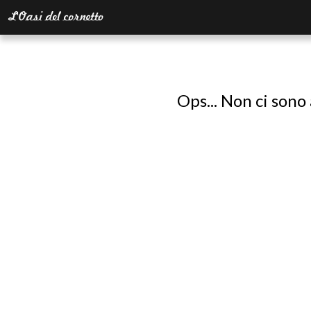
Ops... Non ci sono 