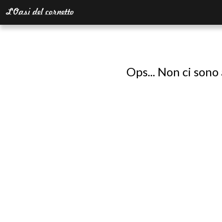
Ops... Non ci sono 