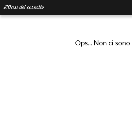
Ops... Non ci sono 