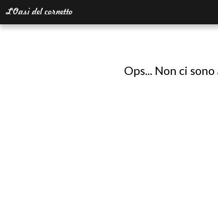
Ops... Non ci sono 