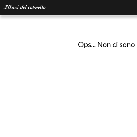
Ops... Non ci sono 