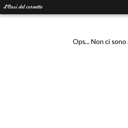
Ops... Non ci sono 