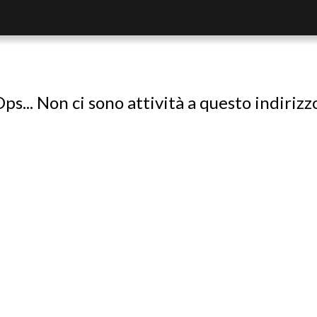
ps... Non ci sono attività a questo indirizz