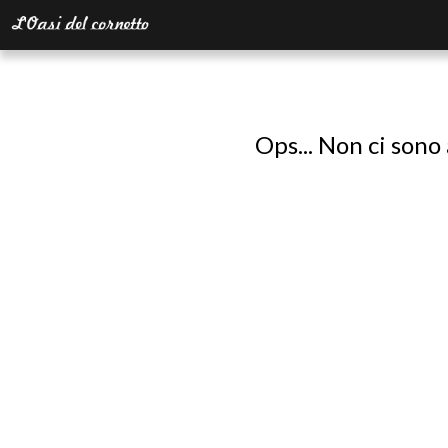
Ops... Non ci sono 