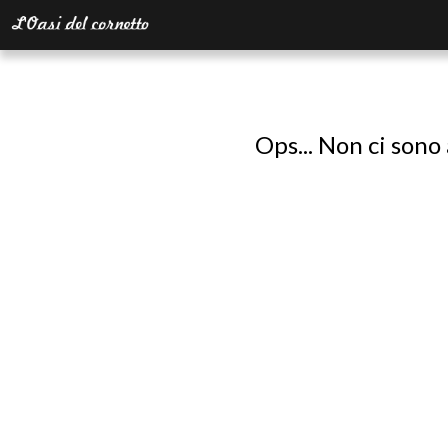
Ops... Non ci sono 