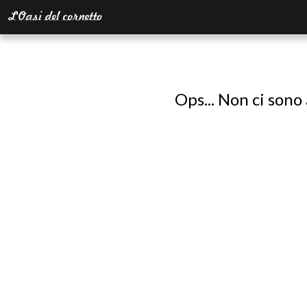
Ops... Non ci sono 