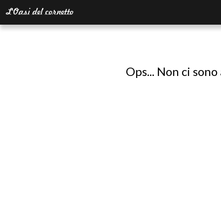
Ops... Non ci sono 