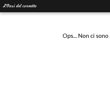
Ops... Non ci sono 