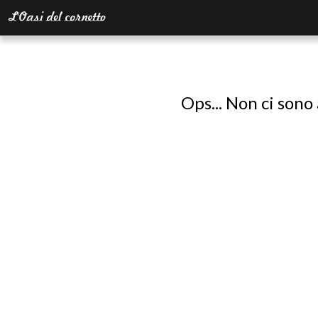
Ops... Non ci sono 