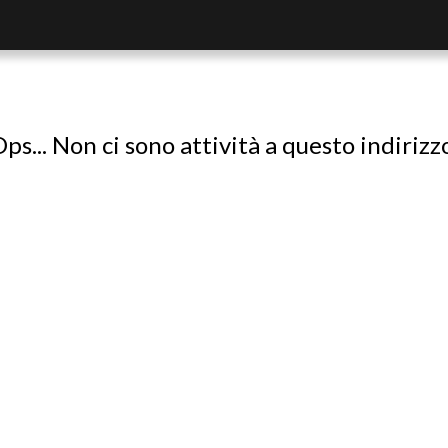
ps... Non ci sono attività a questo indirizz