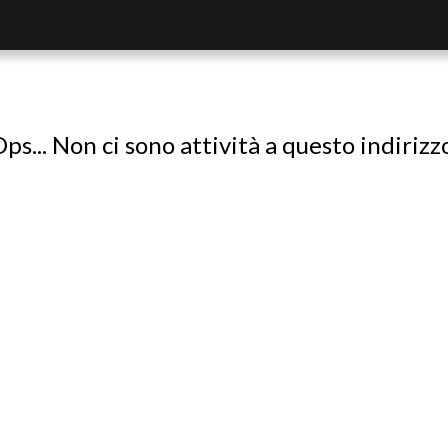
ps... Non ci sono attività a questo indirizz