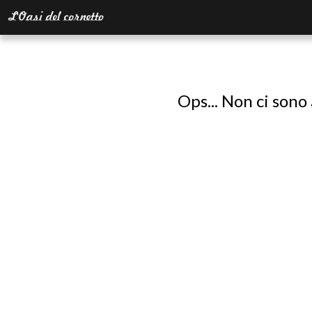
Ops... Non ci sono 