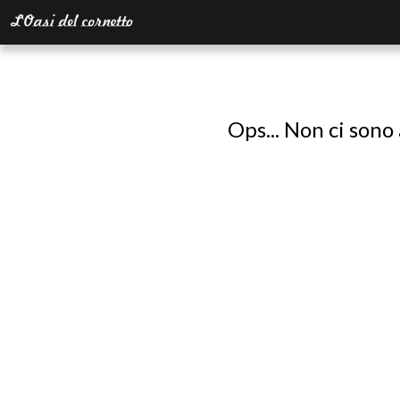
Ops... Non ci sono 