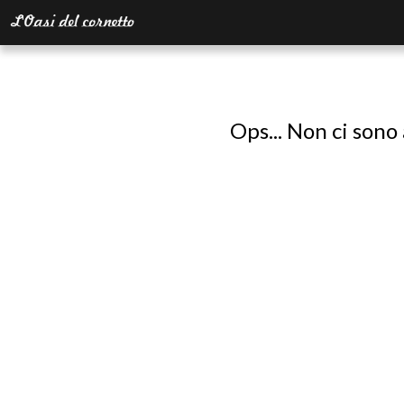
Ops... Non ci sono 