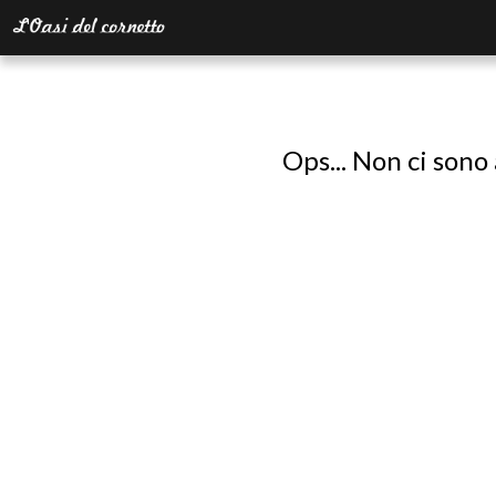
Ops... Non ci sono 