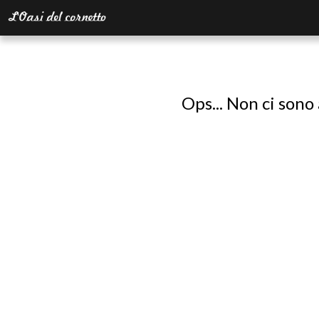
Ops... Non ci sono 