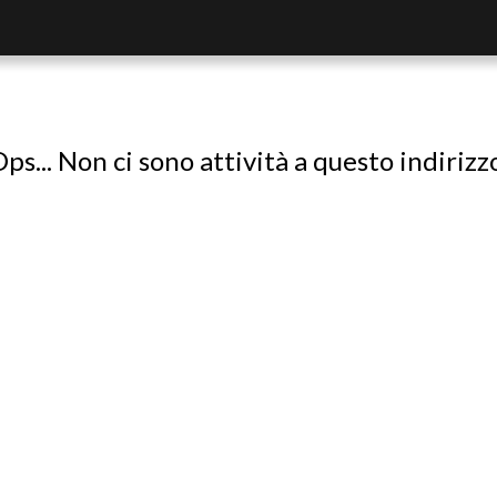
ps... Non ci sono attività a questo indirizz