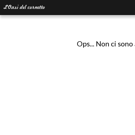
Ops... Non ci sono 