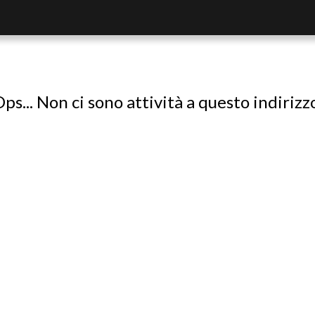
ps... Non ci sono attività a questo indirizz