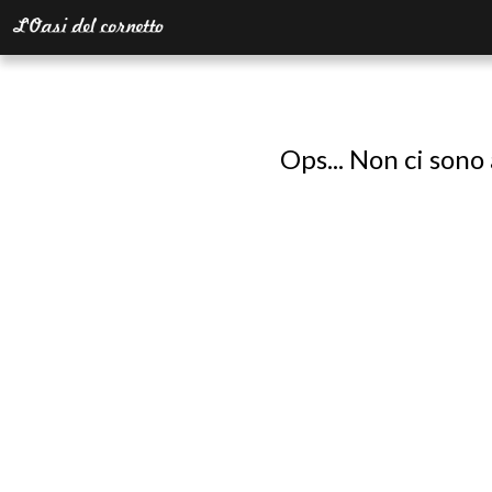
Ops... Non ci sono 