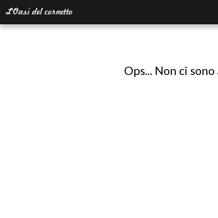
Ops... Non ci sono 