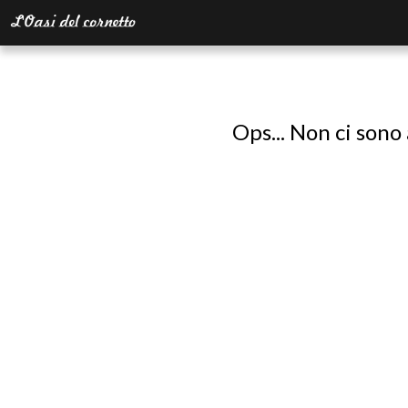
Ops... Non ci sono 