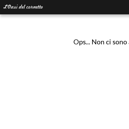
Ops... Non ci sono 