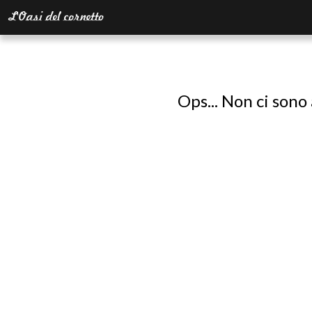
Ops... Non ci sono 