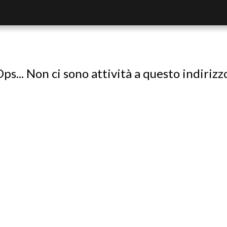
ps... Non ci sono attività a questo indirizz