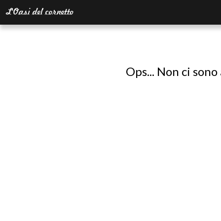
Ops... Non ci sono 