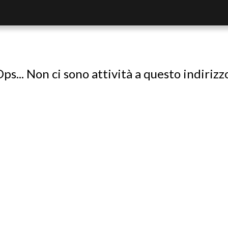
ps... Non ci sono attività a questo indirizz