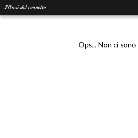
Ops... Non ci sono 