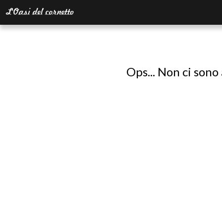
Ops... Non ci sono 