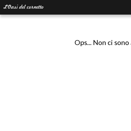
Ops... Non ci sono 