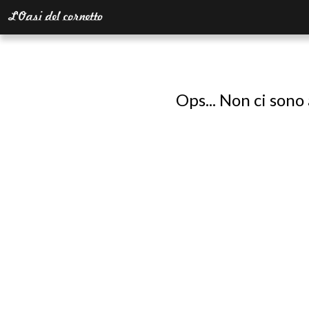
Ops... Non ci sono 