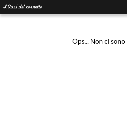
Ops... Non ci sono 