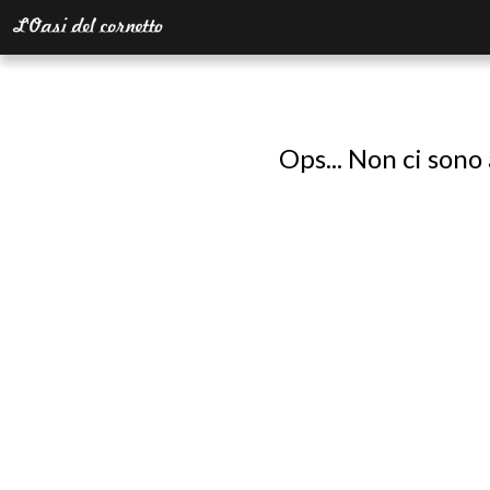
Ops... Non ci sono 