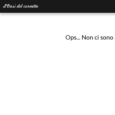
Ops... Non ci sono 