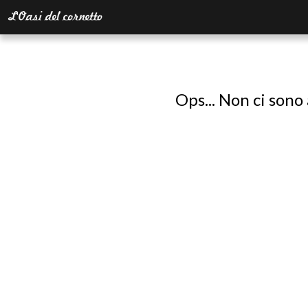
Ops... Non ci sono 